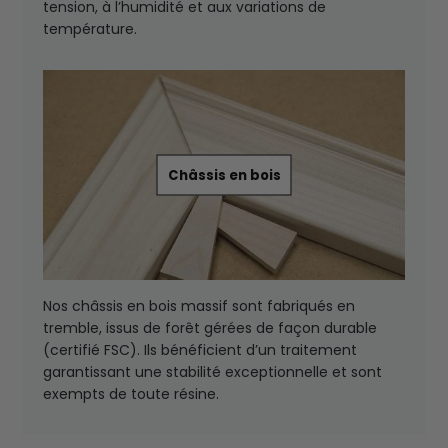
tension, à l’humidité et aux variations de
température.
Châssis en bois
Nos châssis en bois massif sont fabriqués en
tremble, issus de forêt gérées de façon durable
(certifié FSC). Ils bénéficient d’un traitement
garantissant une stabilité exceptionnelle et sont
exempts de toute résine.