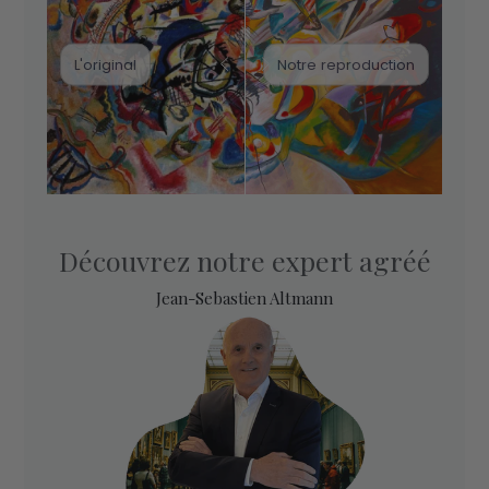
L'original
Notre reproduction
Découvrez notre expert agréé
Jean-Sebastien Altmann