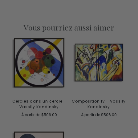
Vous pourriez aussi aimer
Composition IV - Vassily
Cercles dans un cercle -
Kandinsky
Vassily Kandinsky
À partir de
$506.00
À partir de
$506.00