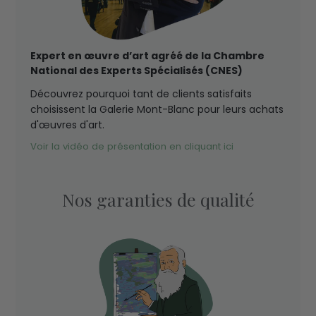
Expert en œuvre d’art agréé de la Chambre
National des Experts Spécialisés (CNES)
Découvrez pourquoi tant de clients satisfaits
choisissent la Galerie Mont-Blanc pour leurs achats
d'œuvres d'art.
Voir la vidéo de présentation en cliquant ici
Nos garanties de qualité