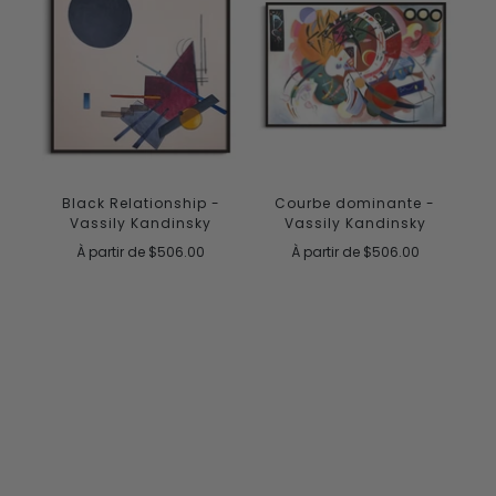
Courbe dominante -
Black Relationship -
Vassily Kandinsky
Vassily Kandinsky
À partir de
$506.00
À partir de
$506.00