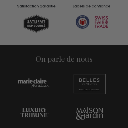
Satisfaction garantie
Labels de confiance
On parle de nous