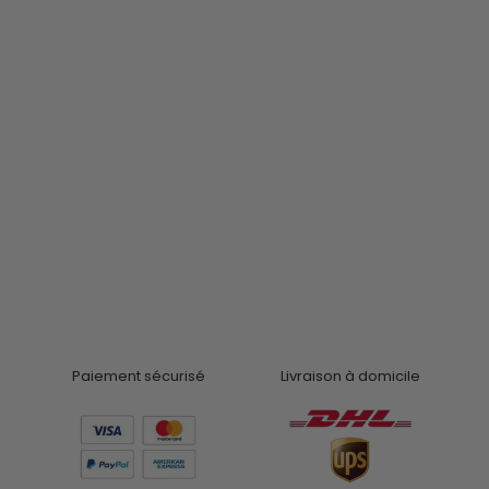
Paiement sécurisé
Livraison à domicile