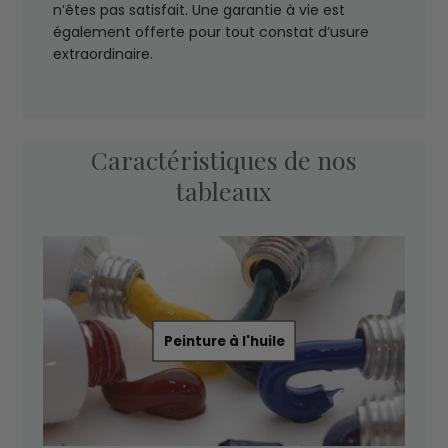
n’êtes pas satisfait. Une garantie à vie est
également offerte pour tout constat d’usure
extraordinaire.
Caractéristiques de nos
tableaux
Peinture à l'huile