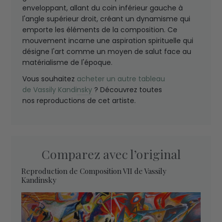
enveloppant, allant du coin inférieur gauche à
l'angle supérieur droit, créant un dynamisme qui
emporte les éléments de la composition. Ce
mouvement incarne une aspiration spirituelle qui
désigne l'art comme un moyen de salut face au
matérialisme de l'époque.
Vous souhaitez
acheter un autre tableau
de
Vassily Kandinsky
? Découvrez toutes
nos reproductions de cet artiste.
Comparez avec l’original
Reproduction de Composition VII de Vassily
Kandinsky