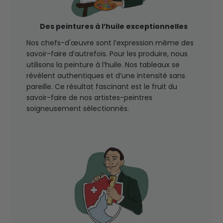
Des peintures à l’huile exceptionnelles
Nos chefs-d'œuvre sont l’expression même des
savoir-faire d’autrefois. Pour les produire, nous
utilisons la peinture à l’huile. Nos tableaux se
révèlent authentiques et d’une intensité sans
pareille. Ce résultat fascinant est le fruit du
savoir-faire de nos artistes-peintres
soigneusement sélectionnés.