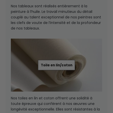
Nos tableaux sont réalisés entièrement à la
peinture à l’huile. Le travail minutieux du détail
couplé au talent exceptionnel de nos peintres sont
les clefs de voute de l’intensité et de la profondeur
de nos tableaux.
Toile en lin/coton
Nos toiles en lin et coton offrent une solidité à
toute épreuve qui confèrent à nos œuvres une
longévité exceptionnelle. Elles sont résistantes à la