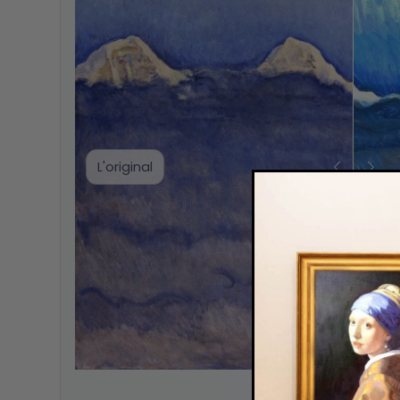
L'original