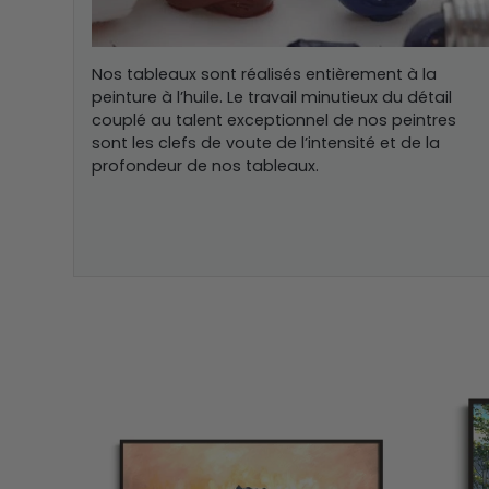
Nos tableaux sont réalisés entièrement à la
peinture à l’huile. Le travail minutieux du détail
couplé au talent exceptionnel de nos peintres
sont les clefs de voute de l’intensité et de la
profondeur de nos tableaux.