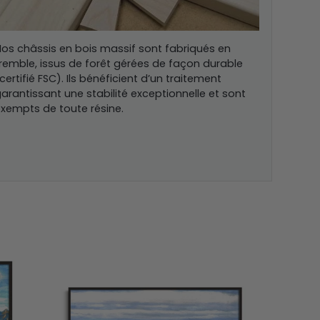
os châssis en bois massif sont fabriqués en
remble, issus de forêt gérées de façon durable
certifié FSC). Ils bénéficient d’un traitement
arantissant une stabilité exceptionnelle et sont
xempts de toute résine.