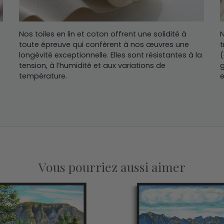
Nos toiles en lin et coton offrent une solidité à
N
toute épreuve qui confèrent à nos œuvres une
t
longévité exceptionnelle. Elles sont résistantes à la
(
tension, à l’humidité et aux variations de
g
température.
e
Vous pourriez aussi aimer