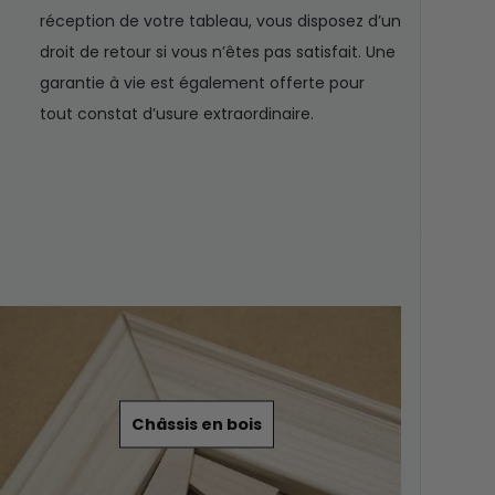
réception de votre tableau, vous disposez d’un
droit de retour si vous n’êtes pas satisfait. Une
garantie à vie est également offerte pour
tout constat d’usure extraordinaire.
Châssis en bois