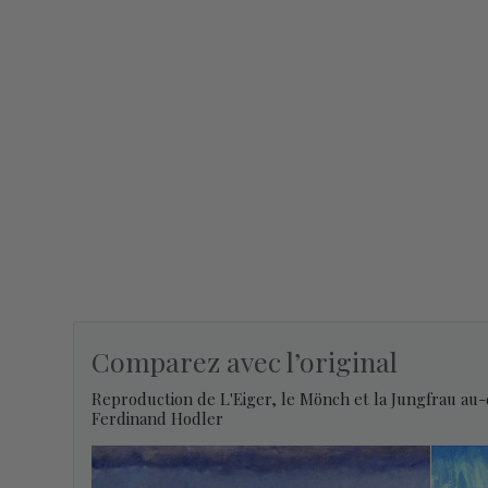
Comparez avec l’original
Reproduction de L'Eiger, le Mönch et la Jungfrau au-
Ferdinand Hodler