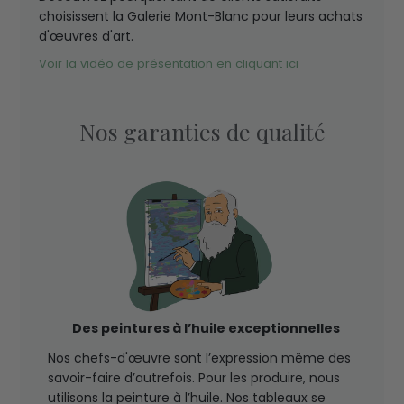
choisissent la Galerie Mont-Blanc pour leurs achats
d'œuvres d'art.
Voir la vidéo de présentation en cliquant ici
Nos garanties de qualité
Des peintures à l’huile exceptionnelles
Nos chefs-d'œuvre sont l’expression même des
savoir-faire d’autrefois. Pour les produire, nous
utilisons la peinture à l’huile. Nos tableaux se