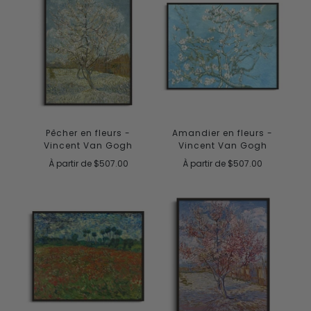
Amandier en fleurs -
Pêcher en fleurs -
Vincent Van Gogh
Vincent Van Gogh
À partir de
$507.00
À partir de
$507.00