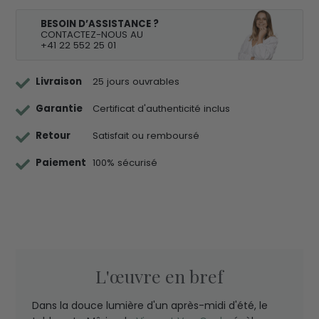
BESOIN D’ASSISTANCE ?
CONTACTEZ-NOUS AU
+41 22 552 25 01
Livraison
25 jours ouvrables
Garantie
Certificat d'authenticité inclus
Retour
Satisfait ou remboursé
Paiement
100% sécurisé
L'œuvre en bref
Dans la douce lumière d'un après-midi d'été, le