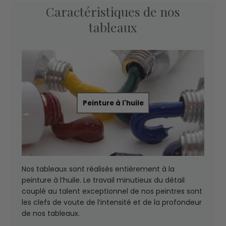
Caractéristiques de nos
tableaux
Peinture à l'huile
Nos tableaux sont réalisés entièrement à la
peinture à l’huile. Le travail minutieux du détail
couplé au talent exceptionnel de nos peintres sont
les clefs de voute de l’intensité et de la profondeur
de nos tableaux.