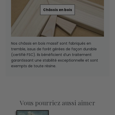
Châssis en bois
Nos châssis en bois massif sont fabriqués en
tremble, issus de forêt gérées de façon durable
(certifié FSC). Ils bénéficient d’un traitement
garantissant une stabilité exceptionnelle et sont
exempts de toute résine.
Vous pourriez aussi aimer