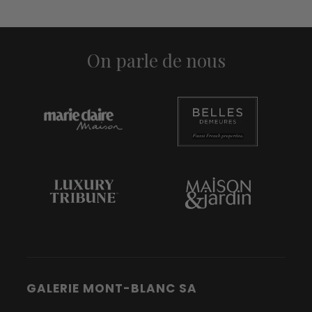
On parle de nous
GALERIE MONT-BLANC SA