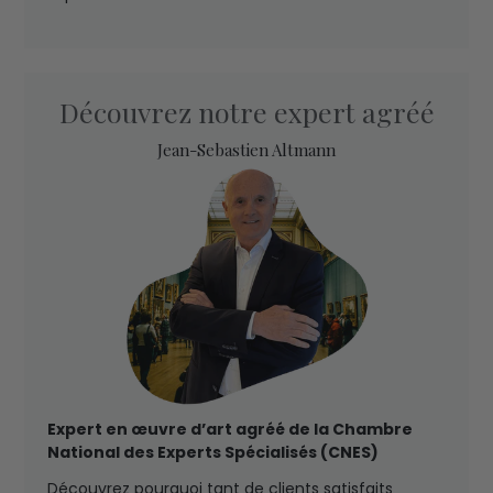
Découvrez notre expert agréé
Jean-Sebastien Altmann
Expert en œuvre d’art agréé de la Chambre
National des Experts Spécialisés (CNES)
Découvrez pourquoi tant de clients satisfaits