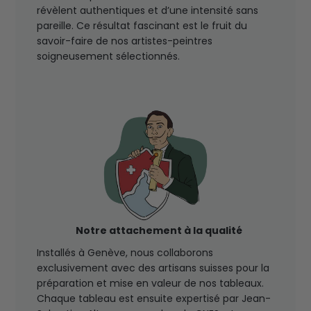
révèlent authentiques et d’une intensité sans
pareille. Ce résultat fascinant est le fruit du
savoir-faire de nos artistes-peintres
soigneusement sélectionnés.
Notre attachement à la qualité
Installés à Genève, nous collaborons
exclusivement avec des artisans suisses pour la
préparation et mise en valeur de nos tableaux.
Chaque tableau est ensuite expertisé par Jean-