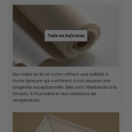
Toile en lin/coton
Nos toiles en lin et coton offrent une solidité à
toute épreuve qui confèrent à nos œuvres une
longévité exceptionnelle. Elles sont résistantes à la
tension, à l’humidité et aux variations de
température.