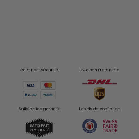
Paiement sécurisé
Livraison à domicile
Satisfaction garantie
Labels de confiance